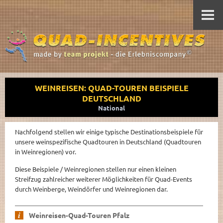
WEINREISEN: QUAD-TOUREN BEISPIELE
DEUTSCHLAND
National
Nachfolgend stellen wir einige typische Destinationsbeispiele für
unsere weinspezifische Quadtouren in Deutschland (Quadtouren
in Weinregionen) vor.
Diese Beispiele / Weinregionen stellen nur einen kleinen
Streifzug zahlreicher weiterer Möglichkeiten für Quad-Events
durch Weinberge, Weindörfer und Weinregionen dar.
Weinreisen-Quad-Touren Pfalz