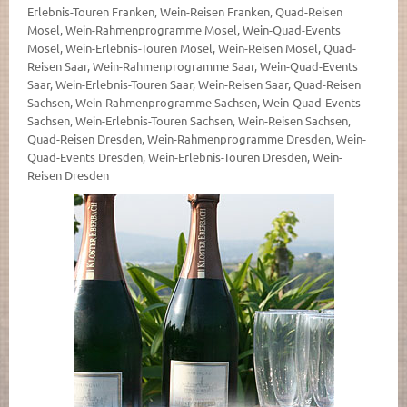
Erlebnis-Touren Franken, Wein-Reisen Franken, Quad-Reisen
Mosel, Wein-Rahmenprogramme Mosel, Wein-Quad-Events
Mosel, Wein-Erlebnis-Touren Mosel, Wein-Reisen Mosel, Quad-
Reisen Saar, Wein-Rahmenprogramme Saar, Wein-Quad-Events
Saar, Wein-Erlebnis-Touren Saar, Wein-Reisen Saar, Quad-Reisen
Sachsen, Wein-Rahmenprogramme Sachsen, Wein-Quad-Events
Sachsen, Wein-Erlebnis-Touren Sachsen, Wein-Reisen Sachsen,
Quad-Reisen Dresden, Wein-Rahmenprogramme Dresden, Wein-
Quad-Events Dresden, Wein-Erlebnis-Touren Dresden, Wein-
Reisen Dresden