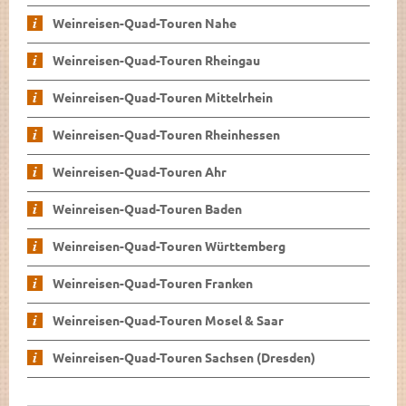
Weinreisen-Quad-Touren Nahe
Weinreisen-Quad-Touren Rheingau
Weinreisen-Quad-Touren Mittelrhein
Weinreisen-Quad-Touren Rheinhessen
Weinreisen-Quad-Touren Ahr
Weinreisen-Quad-Touren Baden
Weinreisen-Quad-Touren Württemberg
Weinreisen-Quad-Touren Franken
Weinreisen-Quad-Touren Mosel & Saar
Weinreisen-Quad-Touren Sachsen (Dresden)