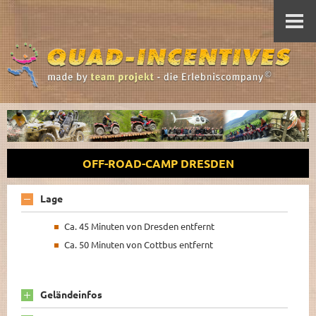
OFF-ROAD-CAMP DRESDEN
Lage
Ca. 45 Minuten von Dresden entfernt
Ca. 50 Minuten von Cottbus entfernt
Geländeinfos