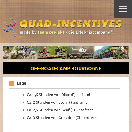
OFF-ROAD-CAMP BOURGOGNE
Lage
Ca. 1,5 Stunden von Dijon (F) entfernt
Ca. 2 Stunden von Lyon (F) entfernt
Ca. 2,5 Stunden von Genf (CH) entfernt
Ca. 3 Stunden von Grenoble (CH) entfernt