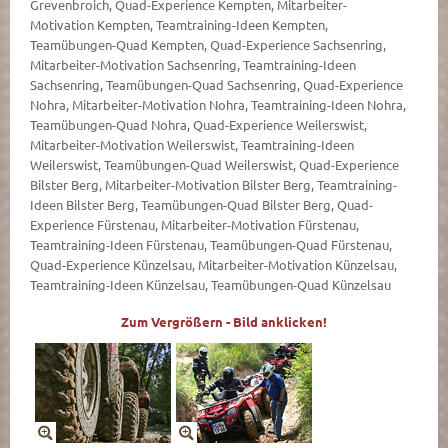
Zum Vergrößern - Bild anklicken!