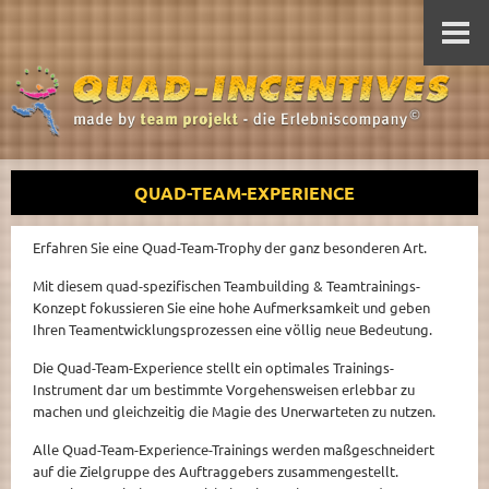
QUAD-TEAM-EXPERIENCE
Erfahren Sie eine Quad-Team-Trophy der ganz besonderen Art.
Mit diesem quad-spezifischen Teambuilding & Teamtrainings-
Konzept fokussieren Sie eine hohe Aufmerksamkeit und geben
Ihren Teamentwicklungsprozessen eine völlig neue Bedeutung.
Die Quad-Team-Experience stellt ein optimales Trainings-
Instrument dar um bestimmte Vorgehensweisen erlebbar zu
machen und gleichzeitig die Magie des Unerwarteten zu nutzen.
Alle Quad-Team-Experience-Trainings werden maßgeschneidert
auf die Zielgruppe des Auftraggebers zusammengestellt.